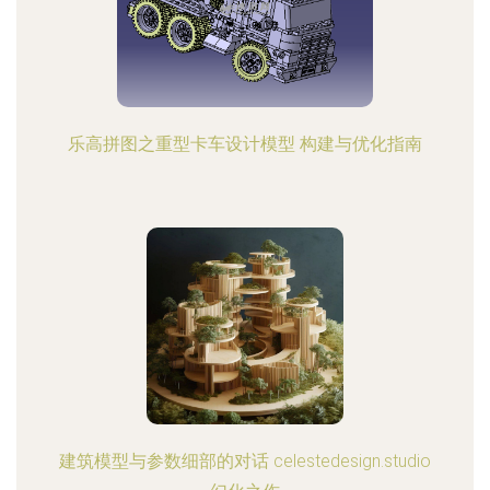
乐高拼图之重型卡车设计模型 构建与优化指南
建筑模型与参数细部的对话 celestedesign.studio