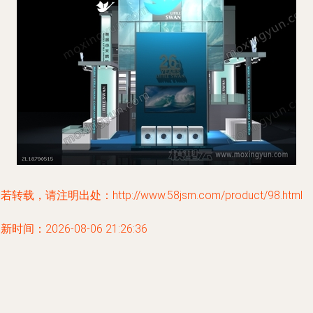
若转载，请注明出处：http://www.58jsm.com/product/98.html
新时间：2026-08-06 21:26:36