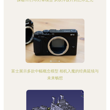
富士展示多款中幅概念模型 相机入魔的经典延续与
未来畅想