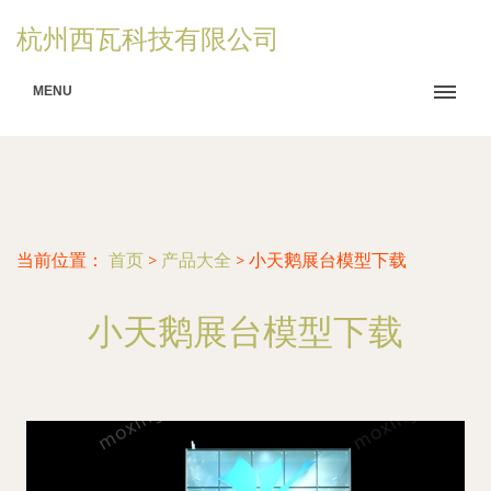
杭州西瓦科技有限公司
MENU
当前位置：
首页
>
产品大全
>
小天鹅展台模型下载
小天鹅展台模型下载