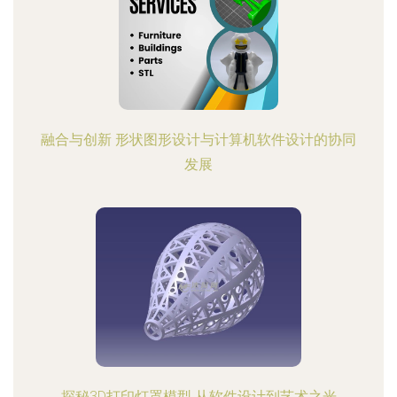
融合与创新 形状图形设计与计算机软件设计的协同
发展
探秘3D打印灯罩模型 从软件设计到艺术之光