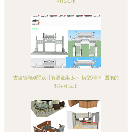
幻化之作
古建筑与别墅设计资源全集 从SU模型到CAD图纸的
数字化应用