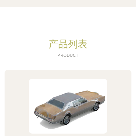
产品列表
PRODUCT