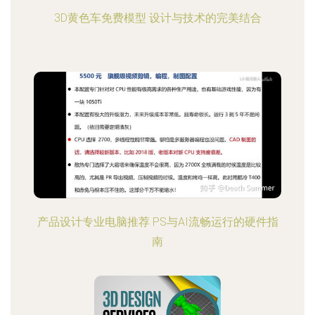
3D黄色车免费模型 设计与技术的完美结合
产品设计专业电脑推荐 PS与AI流畅运行的硬件指
南